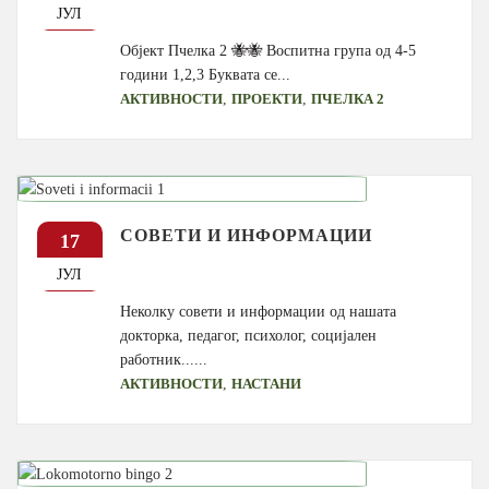
ЈУЛ
Објект Пчелка 2 🐝🐝 Воспитна група од 4-5
години 1,2,3 Буквата се...
,
,
АКТИВНОСТИ
ПРОЕКТИ
ПЧЕЛКА 2
СОВЕТИ И ИНФОРМАЦИИ
17
ЈУЛ
Неколку совети и информации од нашата
докторка, педагог, психолог, социјален
работник......
,
АКТИВНОСТИ
НАСТАНИ