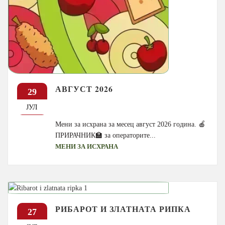
АВГУСТ 2026
29
ЈУЛ
Мени за исхрана за месец август 2026 година. 🍎
ПРИРАЧНИК🏫 за операторите...
МЕНИ ЗА ИСХРАНА
РИБАРОТ И ЗЛАТНАТА РИПКА
27