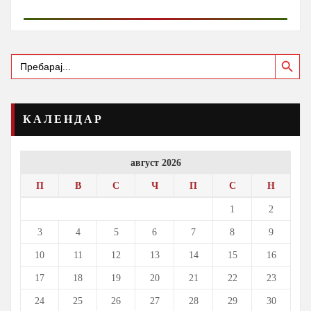
Search Button
Search
for:
КАЛЕНДАР
август 2026
П
В
С
Ч
П
С
Н
1
2
3
4
5
6
7
8
9
10
11
12
13
14
15
16
17
18
19
20
21
22
23
24
25
26
27
28
29
30