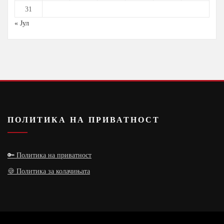
31
« Јул
ПОЛИТИКА НА ПРИВАТНОСТ
🔑 Политика на приватност
🍪 Политика за колачињата