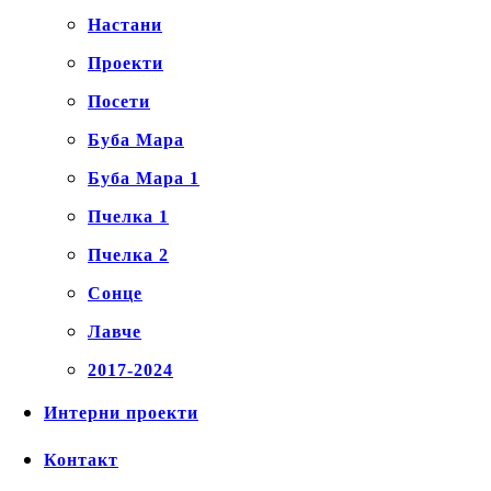
Настани
Проекти
Посети
Буба Мара
Буба Мара 1
Пчелка 1
Пчелка 2
Сонце
Лавче
2017-2024
Интерни проекти
Контакт