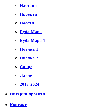
Настани
Проекти
Посети
Буба Мара
Буба Мара 1
Пчелка 1
Пчелка 2
Сонце
Лавче
2017-2024
Интерни проекти
Контакт