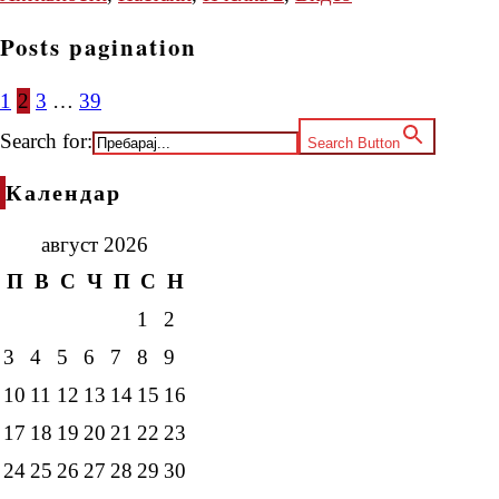
Posts pagination
1
2
3
…
39
Search for:
Search Button
Календар
август 2026
П
В
С
Ч
П
С
Н
1
2
3
4
5
6
7
8
9
10
11
12
13
14
15
16
17
18
19
20
21
22
23
24
25
26
27
28
29
30