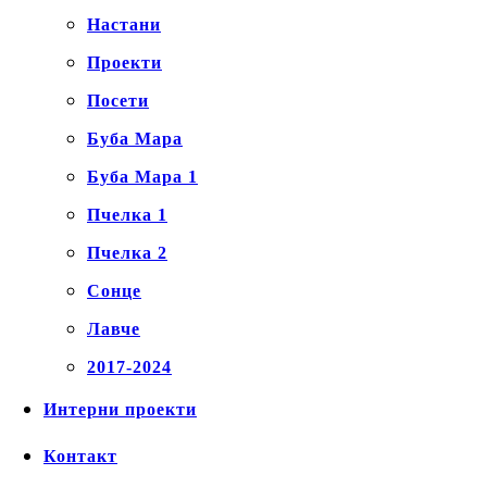
Настани
Проекти
Посети
Буба Мара
Буба Мара 1
Пчелка 1
Пчелка 2
Сонце
Лавче
2017-2024
Интерни проекти
Контакт