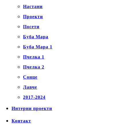
Настани
Проекти
Посети
Буба Мара
Буба Мара 1
Пчелка 1
Пчелка 2
Сонце
Лавче
2017-2024
Интерни проекти
Контакт