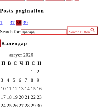
Posts pagination
1
…
37
38
39
Search for:
Search Button
Календар
август 2026
П
В
С
Ч
П
С
Н
1
2
3
4
5
6
7
8
9
10
11
12
13
14
15
16
17
18
19
20
21
22
23
24
25
26
27
28
29
30