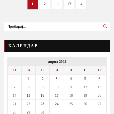
Posts
1
2
…
17
pagination
Search Button
Search
for:
КАЛЕНДАР
април 2025
П
В
С
Ч
П
С
Н
1
2
3
4
5
6
7
8
9
10
11
12
13
14
15
16
17
18
19
20
21
22
23
24
25
26
27
28
29
30