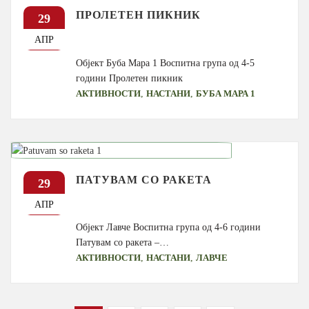
ПРОЛЕТЕН ПИКНИК
29
АПР
Објект Буба Мара 1 Воспитна група од 4-5
години Пролетен пикник
,
,
АКТИВНОСТИ
НАСТАНИ
БУБА МАРА 1
ПАТУВАМ СО РАКЕТА
29
АПР
Објект Лавче Воспитна група од 4-6 години
Патувам со ракета –…
,
,
АКТИВНОСТИ
НАСТАНИ
ЛАВЧЕ