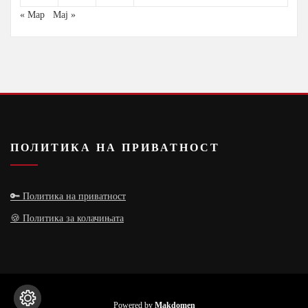
« Мар
Мај »
ПОЛИТИКА НА ПРИВАТНОСТ
🔑 Политика на приватност
🍪 Политика за колачињата
Powered by
Makdomen