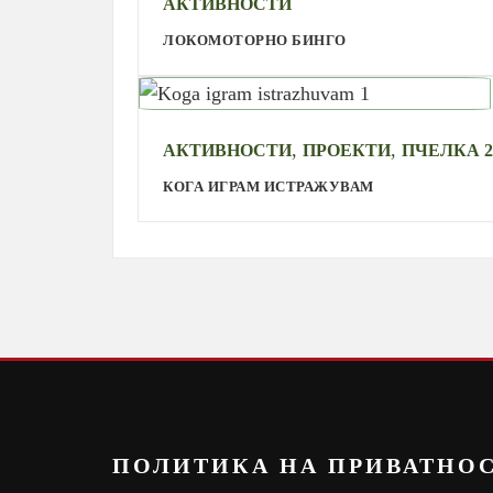
АКТИВНОСТИ
ЛОКОМОТОРНО БИНГО
,
,
АКТИВНОСТИ
ПРОЕКТИ
ПЧЕЛКА 2
КОГА ИГРАМ ИСТРАЖУВАМ
ПОЛИТИКА НА ПРИВАТНО