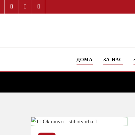
ДОМА
ЗА НАС