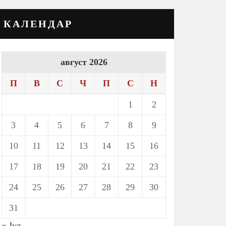
КАЛЕНДАР
август 2026
П
В
С
Ч
П
С
Н
1
2
3
4
5
6
7
8
9
10
11
12
13
14
15
16
17
18
19
20
21
22
23
24
25
26
27
28
29
30
31
« Јул