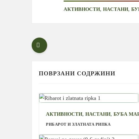
,
,
АКТИВНОСТИ
НАСТАНИ
БУ
ПОВРЗАНИ СОДРЖИНИ
,
,
АКТИВНОСТИ
НАСТАНИ
БУБА МА
РИБАРОТ И ЗЛАТНАТА РИПКА