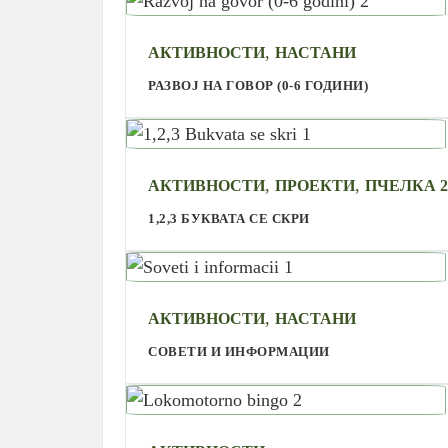
,
АКТИВНОСТИ
НАСТАНИ
РАЗВОЈ НА ГОВОР (0-6 ГОДИНИ)
,
,
АКТИВНОСТИ
ПРОЕКТИ
ПЧЕЛКА 2
1,2,3 БУКВАТА СЕ СКРИ
,
АКТИВНОСТИ
НАСТАНИ
СОВЕТИ И ИНФОРМАЦИИ