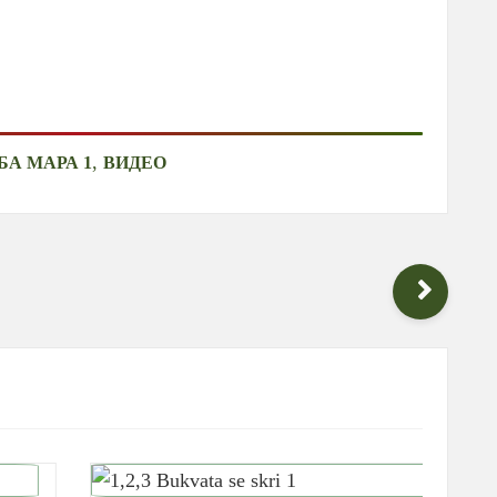
,
БА МАРА 1
ВИДЕО