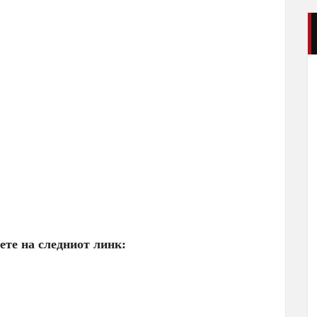
ете на следниот линк: