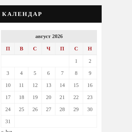
КАЛЕНДАР
август 2026
П
В
С
Ч
П
С
Н
1
2
3
4
5
6
7
8
9
10
11
12
13
14
15
16
17
18
19
20
21
22
23
24
25
26
27
28
29
30
31
« Јул