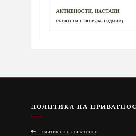
,
АКТИВНОСТИ
НАСТАНИ
РАЗВОЈ НА ГОВОР (0-6 ГОДИНИ)
ПОЛИТИКА НА ПРИВАТНО
🔑 Политика на приватност