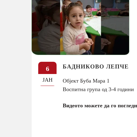
БАДНИКОВО ЛЕПЧЕ
6
ЈАН
Објект Буба Мара 1
Воспитна група од 3-4 години
Видеото можете да го погледн