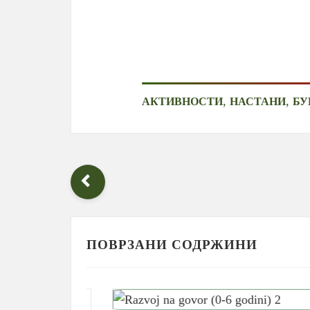
,
,
АКТИВНОСТИ
НАСТАНИ
БУ
ПОВРЗАНИ СОДРЖИНИ