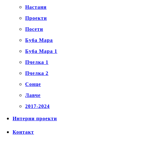
Настани
Проекти
Посети
Буба Мара
Буба Мара 1
Пчелка 1
Пчелка 2
Сонце
Лавче
2017-2024
Интерни проекти
Контакт