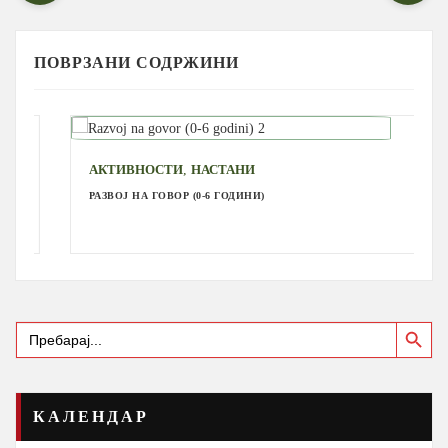
ПОВРЗАНИ СОДРЖИНИ
,
АКТИВНОСТИ
НАСТАНИ
РАЗВОЈ НА ГОВОР (0-6 ГОДИНИ)
Search Button
Search
for:
КАЛЕНДАР