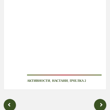
,
,
АКТИВНОСТИ
НАСТАНИ
ПЧЕЛКА 2