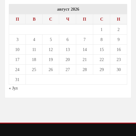
август 2026
П
В
С
Ч
П
С
Н
1
2
3
4
5
6
7
8
9
10
11
12
13
14
15
16
17
18
19
20
21
22
23
24
25
26
27
28
29
30
31
« Јул