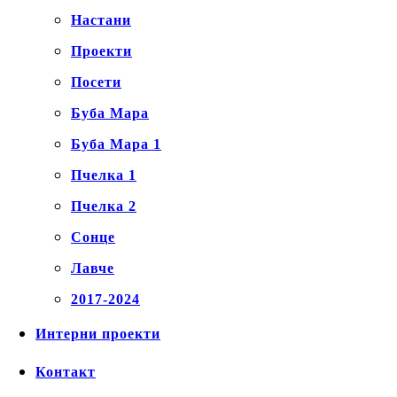
Настани
Проекти
Посети
Буба Мара
Буба Мара 1
Пчелка 1
Пчелка 2
Сонце
Лавче
2017-2024
Интерни проекти
Контакт