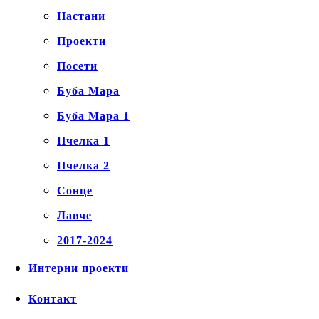
Настани
Проекти
Посети
Буба Мара
Буба Мара 1
Пчелка 1
Пчелка 2
Сонце
Лавче
2017-2024
Интерни проекти
Контакт