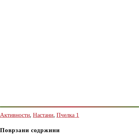
Активности
,
Настани
,
Пчелка 1
Поврзани содржини