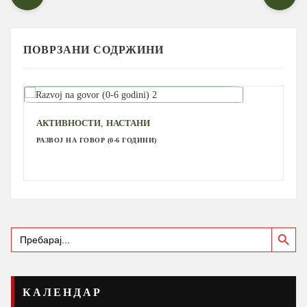
ПОВРЗАНИ СОДРЖИНИ
,
АКТИВНОСТИ
НАСТАНИ
РАЗВОЈ НА ГОВОР (0-6 ГОДИНИ)
Search Button
Search
for:
КАЛЕНДАР