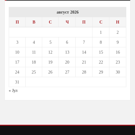
август 2026
П
В
С
Ч
П
С
Н
1
2
3
4
5
6
7
8
9
10
11
12
13
14
15
16
17
18
19
20
21
22
23
24
25
26
27
28
29
30
31
« Јул