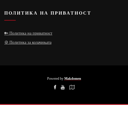
ПОЛИТИКА НА ПРИВАТНОСТ
🔑 Политика на приватност
🍪 Политика за колачињата
Powered by
Makdomen