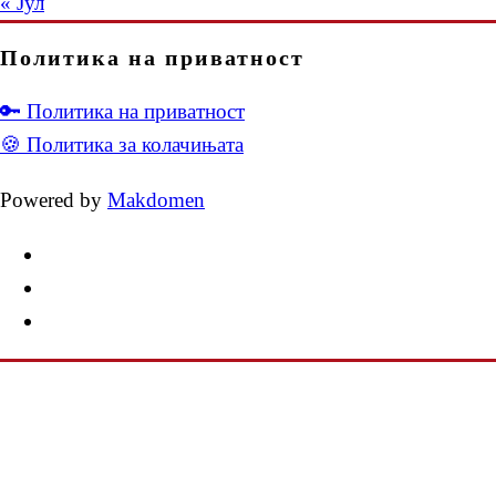
« Јул
Политика на приватност
🔑 Политика на приватност
🍪 Политика за колачињата
Powered by
Makdomen