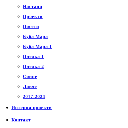
Настани
Проекти
Посети
Буба Мара
Буба Мара 1
Пчелка 1
Пчелка 2
Сонце
Лавче
2017-2024
Интерни проекти
Контакт