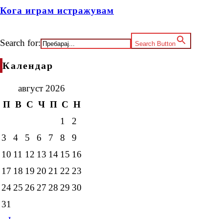
Кога играм истражувам
Search for:
Search Button
Календар
август 2026
П
В
С
Ч
П
С
Н
1
2
3
4
5
6
7
8
9
10
11
12
13
14
15
16
17
18
19
20
21
22
23
24
25
26
27
28
29
30
31