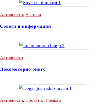
Активности
,
Настани
Совети и информации
Активности
Локомоторно бинго
Активности
,
Проекти
,
Пчелка 2