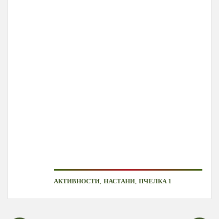
,
,
АКТИВНОСТИ
НАСТАНИ
ПЧЕЛКА 1