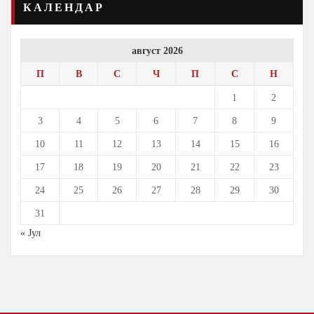
КАЛЕНДАР
август 2026
П
В
С
Ч
П
С
Н
1
2
3
4
5
6
7
8
9
10
11
12
13
14
15
16
17
18
19
20
21
22
23
24
25
26
27
28
29
30
31
« Јул