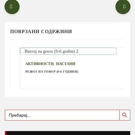
ПОВРЗАНИ СОДРЖИНИ
,
АКТИВНОСТИ
НАСТАНИ
РАЗВОЈ НА ГОВОР (0-6 ГОДИНИ)
Search Button
Search
for: