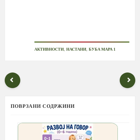
,
,
АКТИВНОСТИ
НАСТАНИ
БУБА МАРА 1
ПОВРЗАНИ СОДРЖИНИ