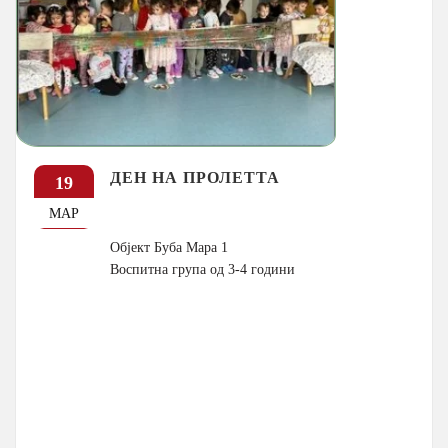
ДЕН НА ПРОЛЕТТА
19
МАР
Објект Буба Мара 1
Воспитна група од 3-4 години