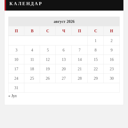
КАЛЕНДАР
август 2026
П
В
С
Ч
П
С
Н
1
2
3
4
5
6
7
8
9
10
11
12
13
14
15
16
17
18
19
20
21
22
23
24
25
26
27
28
29
30
31
« Јул