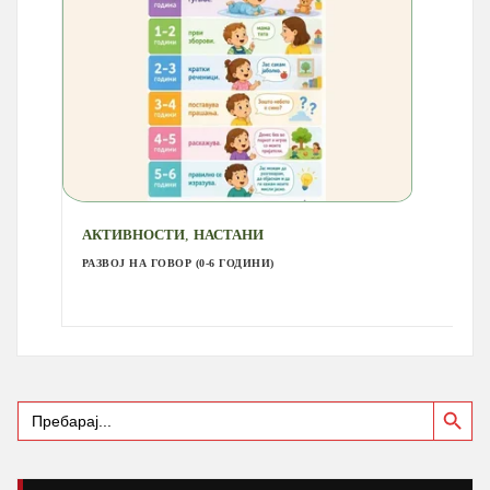
,
АКТИВНОСТИ
НАСТАНИ
РАЗВОЈ НА ГОВОР (0-6 ГОДИНИ)
Search Button
Search
for: