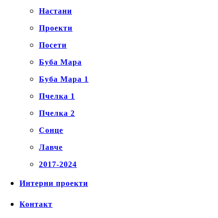
Настани
Проекти
Посети
Буба Мара
Буба Мара 1
Пчелка 1
Пчелка 2
Сонце
Лавче
2017-2024
Интерни проекти
Контакт