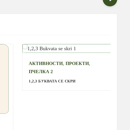
,
,
АКТИВНОСТИ
ПРОЕКТИ
А
ПЧЕЛКА 2
С
1,2,3 БУКВАТА СЕ СКРИ