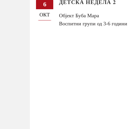
ДЕТСКА НЕДЕЛА 2
6
ОКТ
Објект Буба Мара
Воспитни групи од 3-6 години