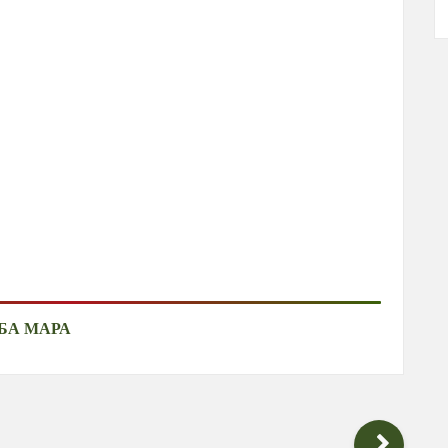
БА МАРА