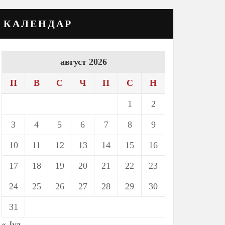
КАЛЕНДАР
август 2026
П
В
С
Ч
П
С
Н
1
2
3
4
5
6
7
8
9
10
11
12
13
14
15
16
17
18
19
20
21
22
23
24
25
26
27
28
29
30
31
« Јул