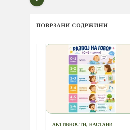
ПОВРЗАНИ СОДРЖИНИ
,
АКТИВНОСТИ
НАСТАНИ