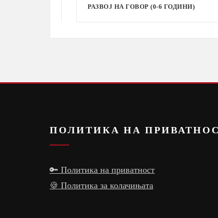
РАЗВОЈ НА ГОВОР (0-6 ГОДИНИ)
ПОЛИТИКА НА ПРИВАТНО
🔑 Политика на приватност
🍪 Политика за колачињата