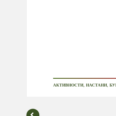
,
,
АКТИВНОСТИ
НАСТАНИ
БУ