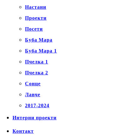
Настани
Проекти
Посети
Буба Мара
Буба Мара 1
Пчелка 1
Пчелка 2
Сонце
Лавче
2017-2024
Интерни проекти
Контакт