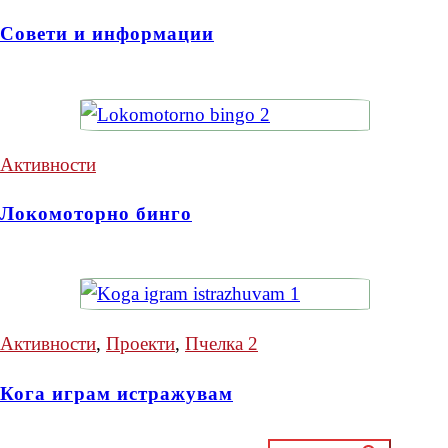
Совети и информации
Активности
Локомоторно бинго
Активности
,
Проекти
,
Пчелка 2
Кога играм истражувам