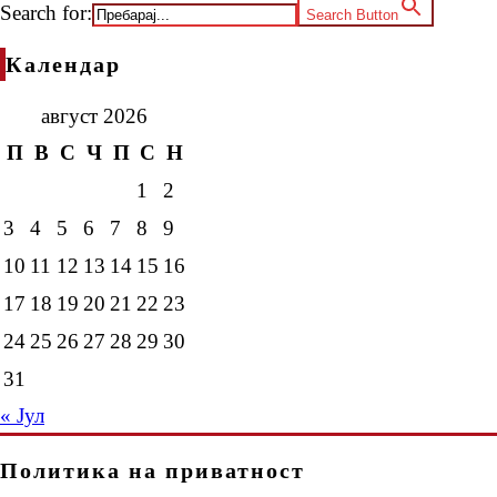
Search for:
Search Button
Календар
август 2026
П
В
С
Ч
П
С
Н
1
2
3
4
5
6
7
8
9
10
11
12
13
14
15
16
17
18
19
20
21
22
23
24
25
26
27
28
29
30
31
« Јул
Политика на приватност