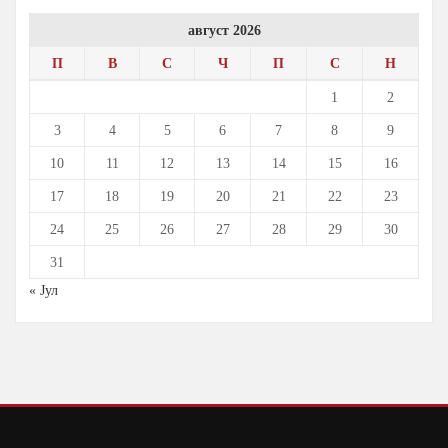
август 2026
П
В
С
Ч
П
С
Н
1
2
3
4
5
6
7
8
9
10
11
12
13
14
15
16
17
18
19
20
21
22
23
24
25
26
27
28
29
30
31
« Јул