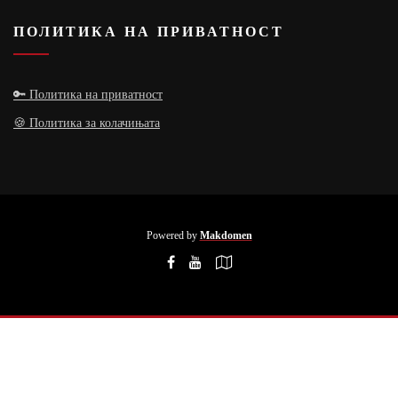
ПОЛИТИКА НА ПРИВАТНОСТ
🔑 Политика на приватност
🍪 Политика за колачињата
Powered by
Makdomen