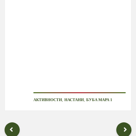
,
,
АКТИВНОСТИ
НАСТАНИ
БУБА МАРА 1