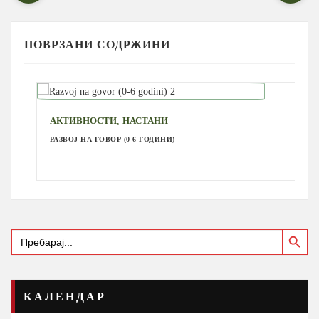
ПОВРЗАНИ СОДРЖИНИ
,
АКТИВНОСТИ
НАСТАНИ
РАЗВОЈ НА ГОВОР (0-6 ГОДИНИ)
Search Button
Search
for:
КАЛЕНДАР