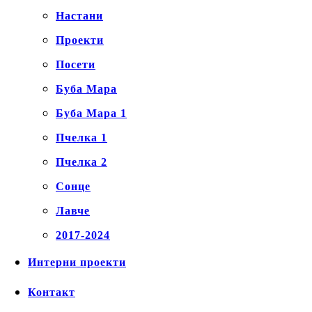
Настани
Проекти
Посети
Буба Мара
Буба Мара 1
Пчелка 1
Пчелка 2
Сонце
Лавче
2017-2024
Интерни проекти
Контакт