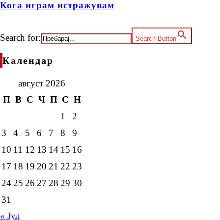
Кога играм истражувам
Search for:
Search Button
Календар
август 2026
П
В
С
Ч
П
С
Н
1
2
3
4
5
6
7
8
9
10
11
12
13
14
15
16
17
18
19
20
21
22
23
24
25
26
27
28
29
30
31
« Јул