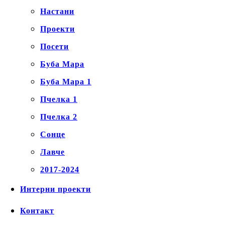
Настани
Проекти
Посети
Буба Мара
Буба Мара 1
Пчелка 1
Пчелка 2
Сонце
Лавче
2017-2024
Интерни проекти
Контакт