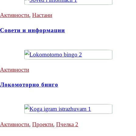
Активности
,
Настани
Совети и информации
Активности
Локомоторно бинго
Активности
,
Проекти
,
Пчелка 2