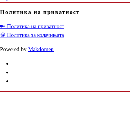
Политика на приватност
🔑 Политика на приватност
🍪 Политика за колачињата
Powered by
Makdomen