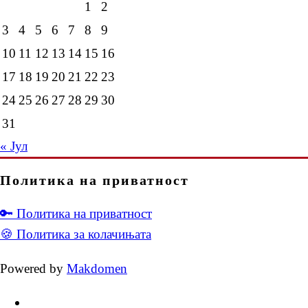
1
2
3
4
5
6
7
8
9
10
11
12
13
14
15
16
17
18
19
20
21
22
23
24
25
26
27
28
29
30
31
« Јул
Политика на приватност
🔑 Политика на приватност
🍪 Политика за колачињата
Powered by
Makdomen