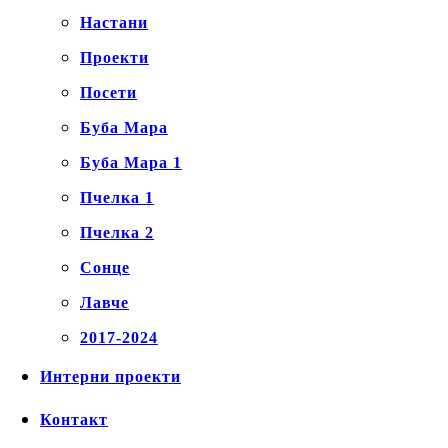
Настани
Проекти
Посети
Буба Мара
Буба Мара 1
Пчелка 1
Пчелка 2
Сонце
Лавче
2017-2024
Интерни проекти
Контакт