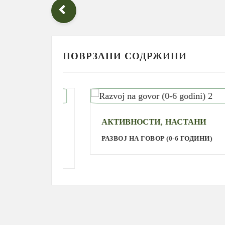
ПОВРЗАНИ СОДРЖИНИ
,
,
АКТИВНОСТИ
НАСТАНИ
РАЗВОЈ НА ГОВОР (0-6 ГОДИНИ)