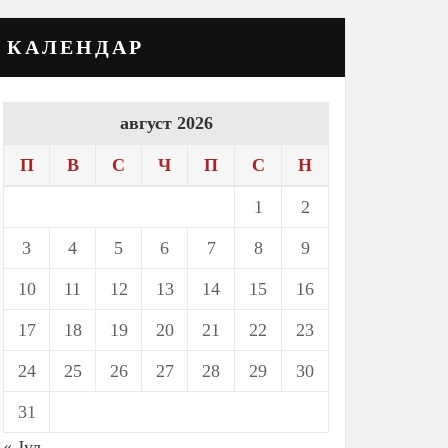
КАЛЕНДАР
август 2026
П
В
С
Ч
П
С
Н
1
2
3
4
5
6
7
8
9
10
11
12
13
14
15
16
17
18
19
20
21
22
23
24
25
26
27
28
29
30
31
« Јул