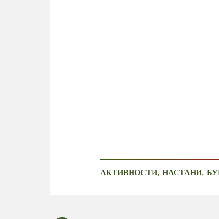
,
,
АКТИВНОСТИ
НАСТАНИ
БУ