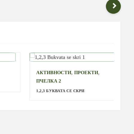
,
,
АКТИВНОСТИ
ПРОЕКТИ
ПЧЕЛКА 2
1,2,3 БУКВАТА СЕ СКРИ