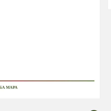
БА МАРА