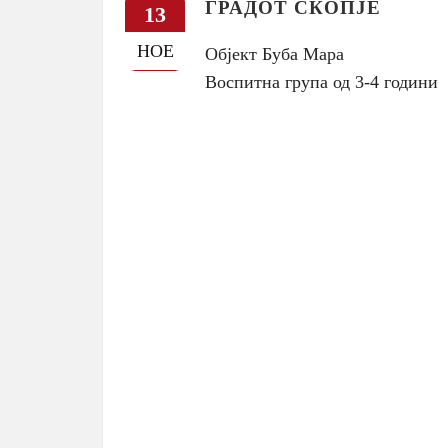
ГРАДОТ СКОПЈЕ
13
НОЕ
Објект Буба Мара
Воспитна група од 3-4 години