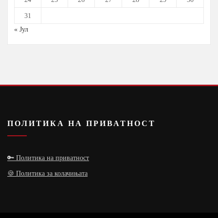
31
« Јул
ПОЛИТИКА НА ПРИВАТНОСТ
🔑 Политика на приватност
🍪 Политика за колачињата