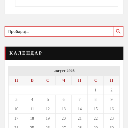
Search Button
Search
for:
КАЛЕНДАР
август 2026
П
В
С
Ч
П
С
Н
1
2
3
4
5
6
7
8
9
10
11
12
13
14
15
16
17
18
19
20
21
22
23
24
25
26
27
28
29
30