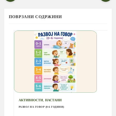
ПОВРЗАНИ СОДРЖИНИ
,
АКТИВНОСТИ
НАСТАНИ
РАЗВОЈ НА ГОВОР (0-6 ГОДИНИ)