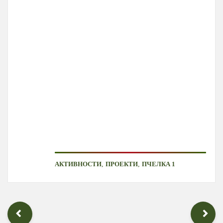
,
,
АКТИВНОСТИ
ПРОЕКТИ
ПЧЕЛКА 1