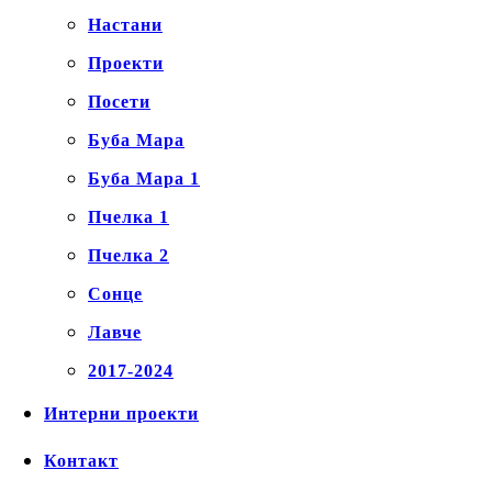
Настани
Проекти
Посети
Буба Мара
Буба Мара 1
Пчелка 1
Пчелка 2
Сонце
Лавче
2017-2024
Интерни проекти
Контакт