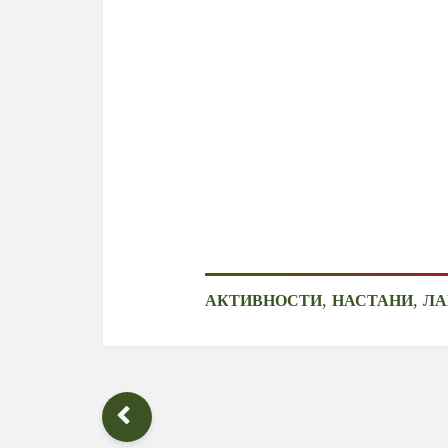
,
,
АКТИВНОСТИ
НАСТАНИ
ЛА