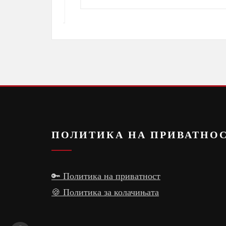
ПОЛИТИКА НА ПРИВАТНО
🔑 Политика на приватност
🍪 Политика за колачињата