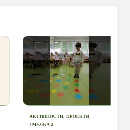
,
,
АКТИВНОСТИ
ПРОЕКТИ
А
ПЧЕЛКА 2
С