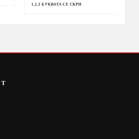
1,2,3 БУКВАТА СЕ СКРИ
СТ