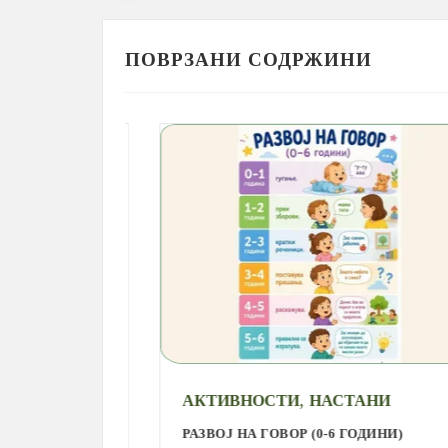
ПОВРЗАНИ СОДРЖИНИ
,
АКТИВНОСТИ
НАСТАНИ
РАЗВОЈ НА ГОВОР (0-6 ГОДИНИ)