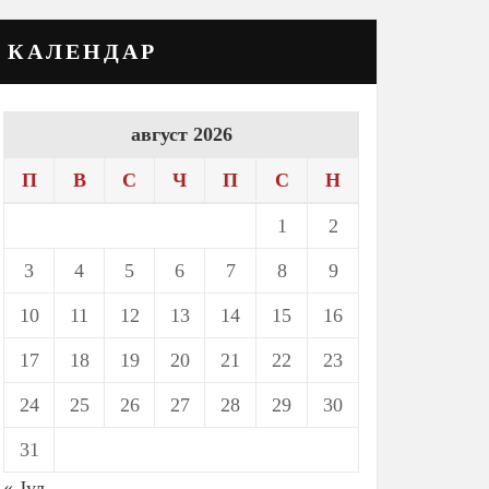
КАЛЕНДАР
август 2026
П
В
С
Ч
П
С
Н
1
2
3
4
5
6
7
8
9
10
11
12
13
14
15
16
17
18
19
20
21
22
23
24
25
26
27
28
29
30
31
« Јул