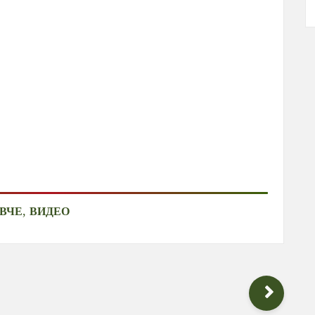
,
ВЧЕ
ВИДЕО