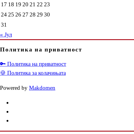
17
18
19
20
21
22
23
24
25
26
27
28
29
30
31
« Јул
Политика на приватност
🔑 Политика на приватност
🍪 Политика за колачињата
Powered by
Makdomen