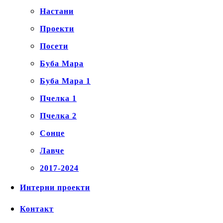
Настани
Проекти
Посети
Буба Мара
Буба Мара 1
Пчелка 1
Пчелка 2
Сонце
Лавче
2017-2024
Интерни проекти
Контакт