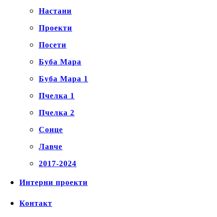
Настани
Проекти
Посети
Буба Мара
Буба Мара 1
Пчелка 1
Пчелка 2
Сонце
Лавче
2017-2024
Интерни проекти
Контакт