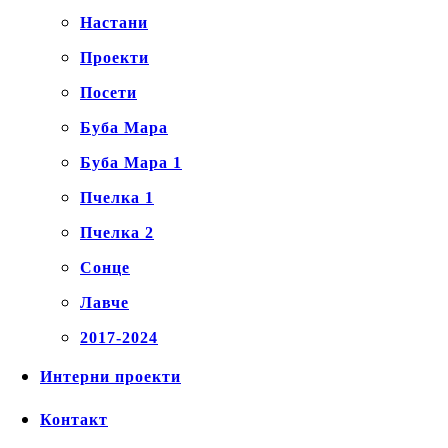
Настани
Проекти
Посети
Буба Мара
Буба Мара 1
Пчелка 1
Пчелка 2
Сонце
Лавче
2017-2024
Интерни проекти
Контакт