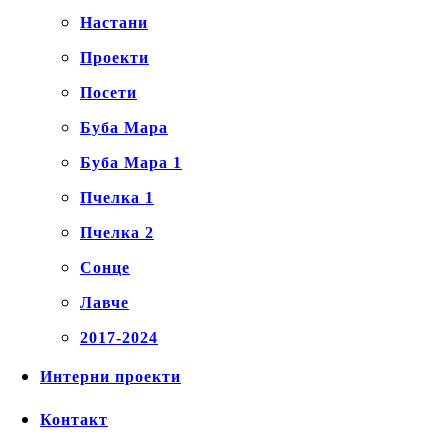
Настани
Проекти
Посети
Буба Мара
Буба Мара 1
Пчелка 1
Пчелка 2
Сонце
Лавче
2017-2024
Интерни проекти
Контакт