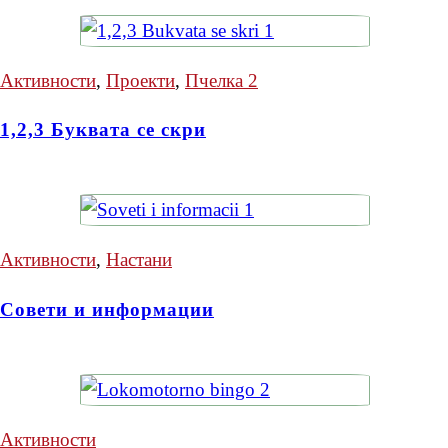
Активности
,
Проекти
,
Пчелка 2
1,2,3 Буквата се скри
Активности
,
Настани
Совети и информации
Активности