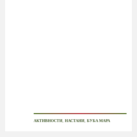
,
,
АКТИВНОСТИ
НАСТАНИ
БУБА МАРА