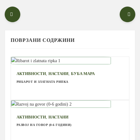
ПОВРЗАНИ СОДРЖИНИ
,
,
АКТИВНОСТИ
НАСТАНИ
БУБА МАРА
РИБАРОТ И ЗЛАТНАТА РИПКА
,
АКТИВНОСТИ
НАСТАНИ
РАЗВОЈ НА ГОВОР (0-6 ГОДИНИ)