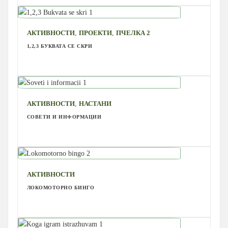
,
,
АКТИВНОСТИ
ПРОЕКТИ
ПЧЕЛКА 2
1,2,3 БУКВАТА СЕ СКРИ
,
АКТИВНОСТИ
НАСТАНИ
СОВЕТИ И ИНФОРМАЦИИ
АКТИВНОСТИ
ЛОКОМОТОРНО БИНГО