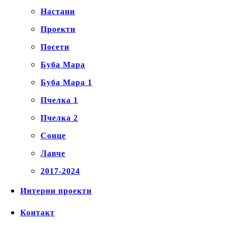
Настани
Проекти
Посети
Буба Мара
Буба Мара 1
Пчелка 1
Пчелка 2
Сонце
Лавче
2017-2024
Интерни проекти
Контакт