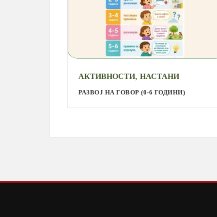
,
АКТИВНОСТИ
НАСТАНИ
РАЗВОЈ НА ГОВОР (0-6 ГОДИНИ)