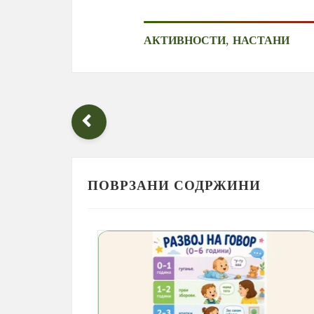
,
АКТИВНОСТИ
НАСТАНИ
ПОВРЗАНИ СОДРЖИНИ