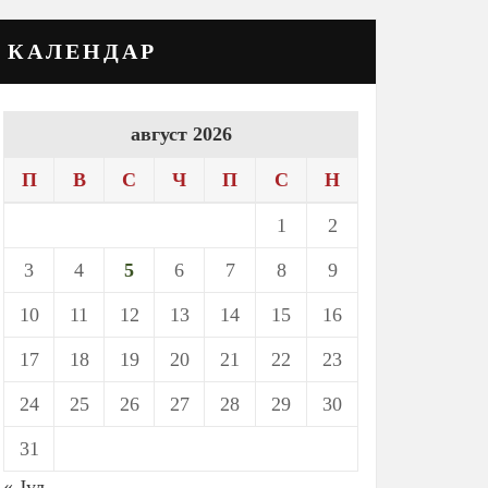
КАЛЕНДАР
август 2026
П
В
С
Ч
П
С
Н
1
2
3
4
5
6
7
8
9
10
11
12
13
14
15
16
17
18
19
20
21
22
23
24
25
26
27
28
29
30
31
« Јул