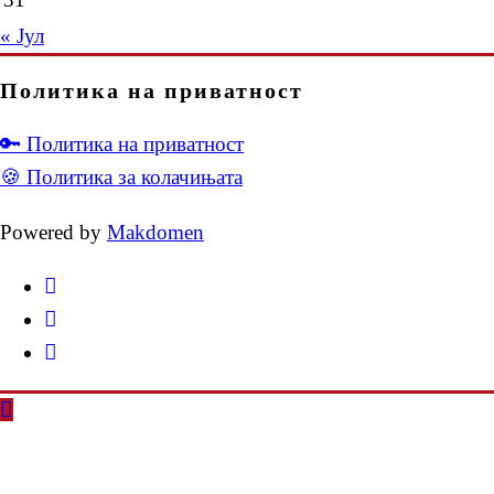
« Јул
Политика на приватност
🔑 Политика на приватност
🍪 Политика за колачињата
Powered by
Makdomen