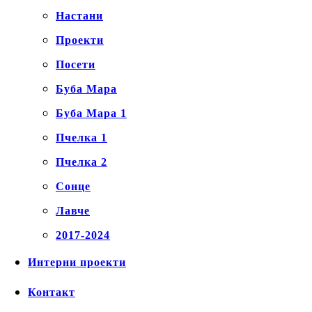
Настани
Проекти
Посети
Буба Мара
Буба Мара 1
Пчелка 1
Пчелка 2
Сонце
Лавче
2017-2024
Интерни проекти
Контакт