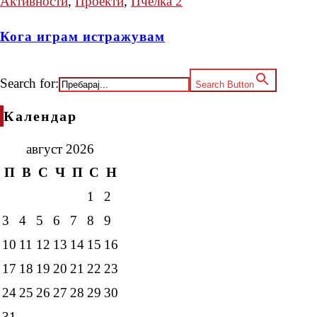
Активности
,
Проекти
,
Пчелка 2
Кога играм истражувам
Search for:
Search Button
Календар
август 2026
П
В
С
Ч
П
С
Н
1
2
3
4
5
6
7
8
9
10
11
12
13
14
15
16
17
18
19
20
21
22
23
24
25
26
27
28
29
30
31