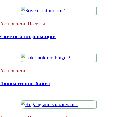
Активности
,
Настани
Совети и информации
Активности
Локомоторно бинго