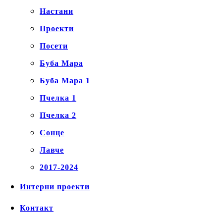
Настани
Проекти
Посети
Буба Мара
Буба Мара 1
Пчелка 1
Пчелка 2
Сонце
Лавче
2017-2024
Интерни проекти
Контакт