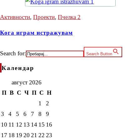
Активности
,
Проекти
,
Пчелка 2
Кога играм истражувам
Search for:
Search Button
Календар
август 2026
П
В
С
Ч
П
С
Н
1
2
3
4
5
6
7
8
9
10
11
12
13
14
15
16
17
18
19
20
21
22
23