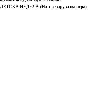
ДЕТСКА НЕДЕЛА (Натпреварувачка игра)