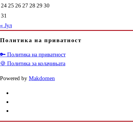
24
25
26
27
28
29
30
31
« Јул
Политика на приватност
🔑 Политика на приватност
🍪 Политика за колачињата
Powered by
Makdomen