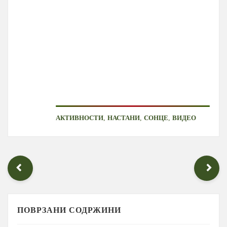
,
,
,
АКТИВНОСТИ
НАСТАНИ
СОНЦЕ
ВИДЕО
ПОВРЗАНИ СОДРЖИНИ