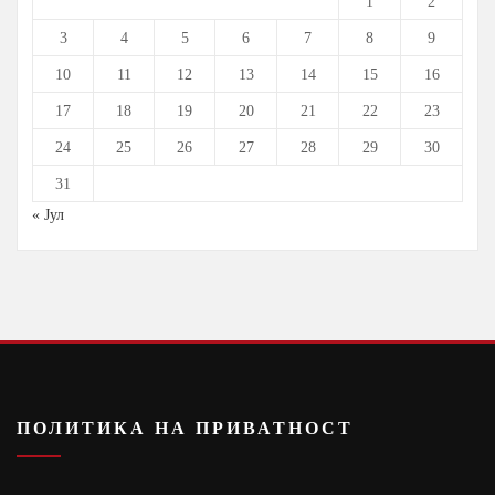
1
2
3
4
5
6
7
8
9
10
11
12
13
14
15
16
17
18
19
20
21
22
23
24
25
26
27
28
29
30
31
« Јул
ПОЛИТИКА НА ПРИВАТНОСТ