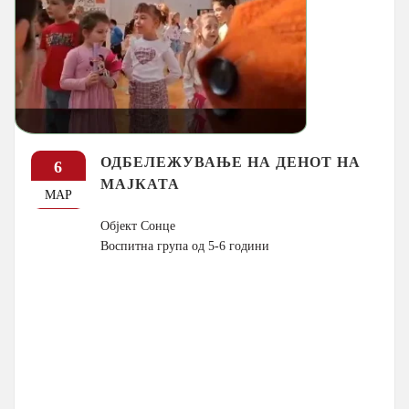
ОДБЕЛЕЖУВАЊЕ НА ДЕНОТ НА
6
МАЈКАТА
МАР
Објект Сонце
Воспитна група од 5-6 години