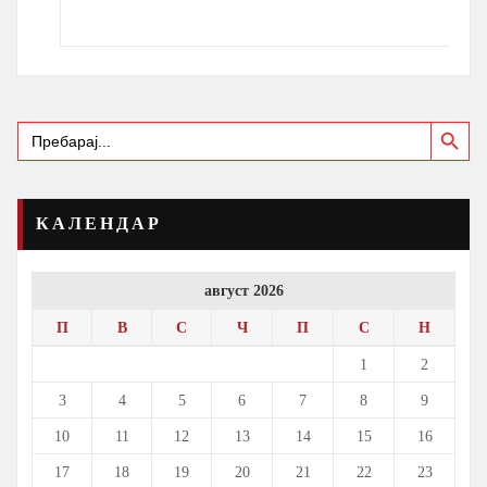
Search Button
Search
for:
КАЛЕНДАР
август 2026
П
В
С
Ч
П
С
Н
1
2
3
4
5
6
7
8
9
10
11
12
13
14
15
16
17
18
19
20
21
22
23