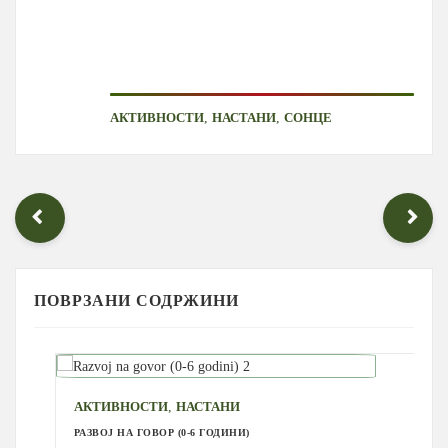
,
,
АКТИВНОСТИ
НАСТАНИ
СОНЦЕ
ПОВРЗАНИ СОДРЖИНИ
,
АКТИВНОСТИ
НАСТАНИ
РАЗВОЈ НА ГОВОР (0-6 ГОДИНИ)