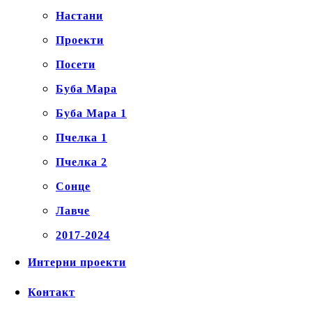
Настани
Проекти
Посети
Буба Мара
Буба Мара 1
Пчелка 1
Пчелка 2
Сонце
Лавче
2017-2024
Интерни проекти
Контакт