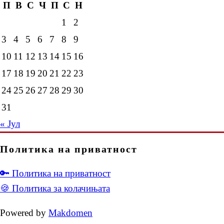
П
В
С
Ч
П
С
Н
1
2
3
4
5
6
7
8
9
10
11
12
13
14
15
16
17
18
19
20
21
22
23
24
25
26
27
28
29
30
31
« Јул
Политика на приватност
🔑 Политика на приватност
🍪 Политика за колачињата
Powered by
Makdomen