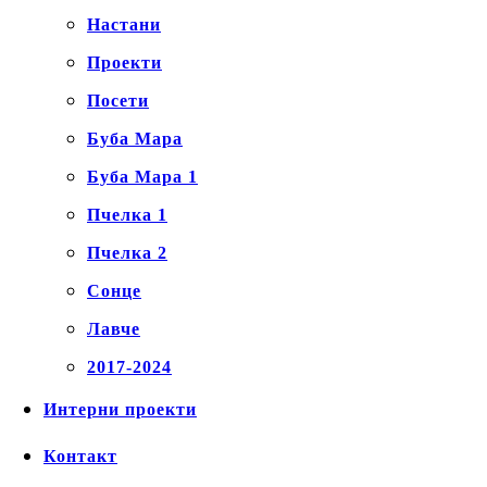
Настани
Проекти
Посети
Буба Мара
Буба Мара 1
Пчелка 1
Пчелка 2
Сонце
Лавче
2017-2024
Интерни проекти
Контакт