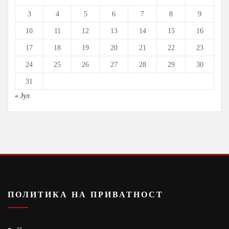
3
4
5
6
7
8
9
10
11
12
13
14
15
16
17
18
19
20
21
22
23
24
25
26
27
28
29
30
31
« Јул
ПОЛИТИКА НА ПРИВАТНОСТ