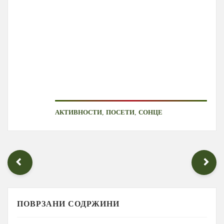
,
,
АКТИВНОСТИ
ПОСЕТИ
СОНЦЕ
ПОВРЗАНИ СОДРЖИНИ