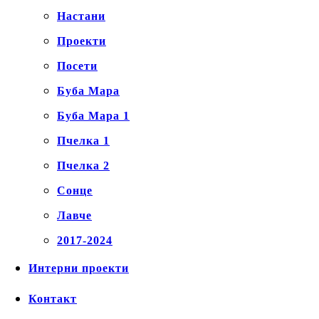
Настани
Проекти
Посети
Буба Мара
Буба Мара 1
Пчелка 1
Пчелка 2
Сонце
Лавче
2017-2024
Интерни проекти
Контакт