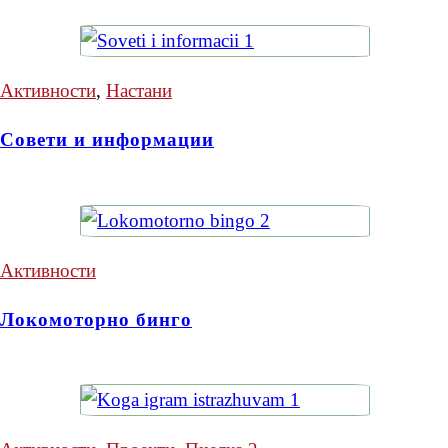
Активности
,
Настани
Совети и информации
Активности
Локомоторно бинго