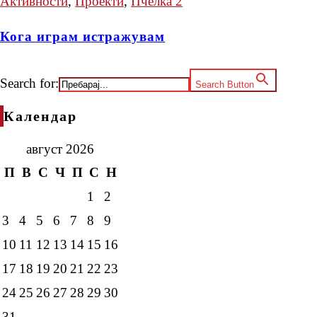
Активности
,
Проекти
,
Пчелка 2
Кога играм истражувам
Search for:
Search Button
Календар
август 2026
П
В
С
Ч
П
С
Н
1
2
3
4
5
6
7
8
9
10
11
12
13
14
15
16
17
18
19
20
21
22
23
24
25
26
27
28
29
30
31