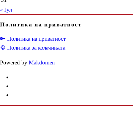
« Јул
Политика на приватност
🔑 Политика на приватност
🍪 Политика за колачињата
Powered by
Makdomen