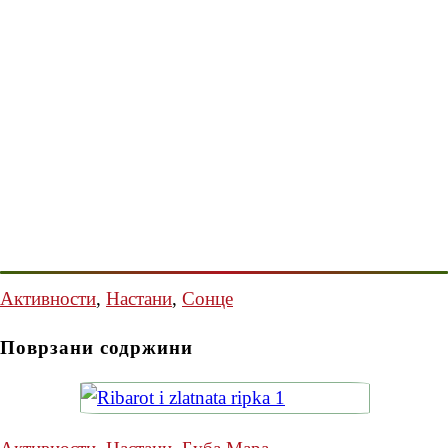
Активности
,
Настани
,
Сонце
Поврзани содржини