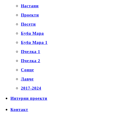
Настани
Проекти
Посети
Буба Мара
Буба Мара 1
Пчелка 1
Пчелка 2
Сонце
Лавче
2017-2024
Интерни проекти
Контакт