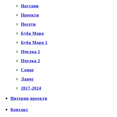
Настани
Проекти
Посети
Буба Мара
Буба Мара 1
Пчелка 1
Пчелка 2
Сонце
Лавче
2017-2024
Интерни проекти
Контакт