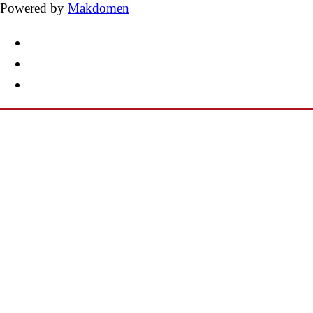
Powered by
Makdomen