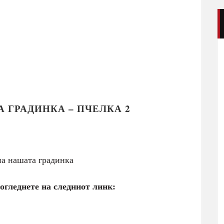
 ГРАДИНКА – ПЧЕЛКА 2
а нашата градинка
огледнете на следниот линк: