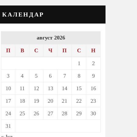
КАЛЕНДАР
август 2026
П
В
С
Ч
П
С
Н
1
2
3
4
5
6
7
8
9
10
11
12
13
14
15
16
17
18
19
20
21
22
23
24
25
26
27
28
29
30
31
« Јул