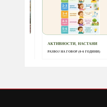
,
АКТИВНОСТИ
НАСТАНИ
РАЗВОЈ НА ГОВОР (0-6 ГОДИНИ)