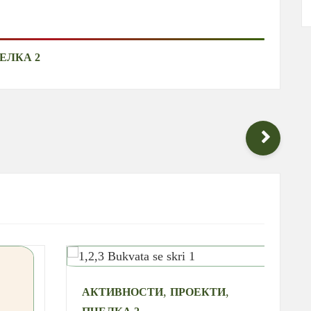
ЕЛКА 2
,
,
АКТИВНОСТИ
ПРОЕКТИ