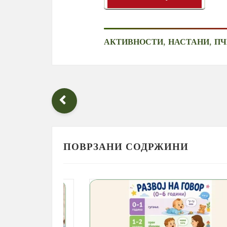
,
,
АКТИВНОСТИ
НАСТАНИ
ПЧ
ПОВРЗАНИ СОДРЖИНИ