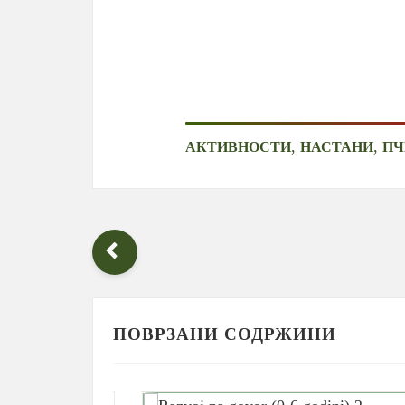
,
,
АКТИВНОСТИ
НАСТАНИ
ПЧ
ПОВРЗАНИ СОДРЖИНИ