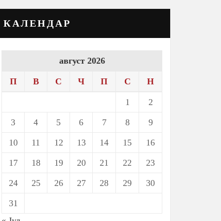
КАЛЕНДАР
август 2026
П
В
С
Ч
П
С
Н
1
2
3
4
5
6
7
8
9
10
11
12
13
14
15
16
17
18
19
20
21
22
23
24
25
26
27
28
29
30
31
« Јул