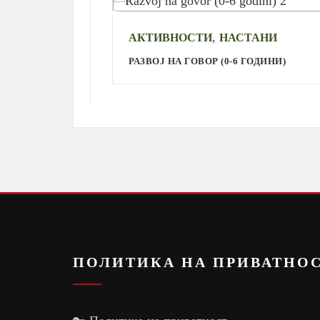
,
АКТИВНОСТИ
НАСТАНИ
РАЗВОЈ НА ГОВОР (0-6 ГОДИНИ)
ПОЛИТИКА НА ПРИВАТНО