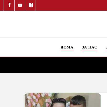
ДОМА
ЗА НАС