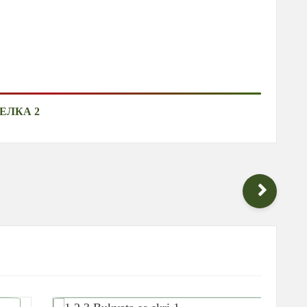
ЕЛКА 2