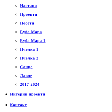
Настани
Проекти
Посети
Буба Мара
Буба Мара 1
Пчелка 1
Пчелка 2
Сонце
Лавче
2017-2024
Интерни проекти
Контакт