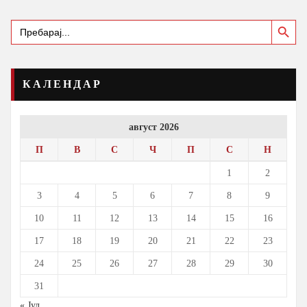
Search Button
Search
for:
КАЛЕНДАР
август 2026
П
В
С
Ч
П
С
Н
1
2
3
4
5
6
7
8
9
10
11
12
13
14
15
16
17
18
19
20
21
22
23
24
25
26
27
28
29
30
31
« Јул