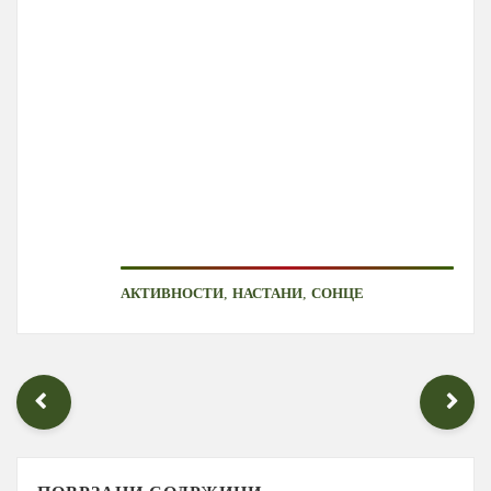
,
,
АКТИВНОСТИ
НАСТАНИ
СОНЦЕ