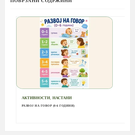
ПОВРЗАНИ СОДРЖИНИ
,
АКТИВНОСТИ
НАСТАНИ
РАЗВОЈ НА ГОВОР (0-6 ГОДИНИ)