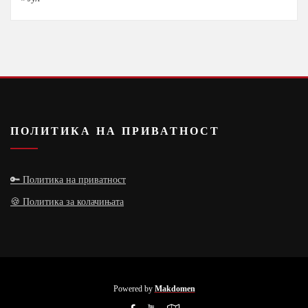
ПОЛИТИКА НА ПРИВАТНОСТ
🔑 Политика на приватност
🍪 Политика за колачињата
Powered by
Makdomen