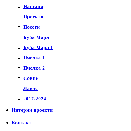
Настани
Проекти
Посети
Буба Мара
Буба Мара 1
Пчелка 1
Пчелка 2
Сонце
Лавче
2017-2024
Интерни проекти
Контакт